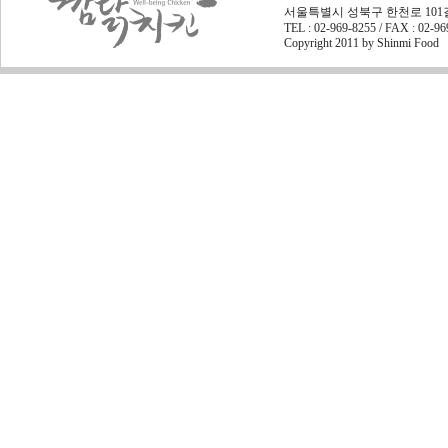
서울특별시 성북구 한천로 101길 45
TEL : 02-969-8255 / FAX : 02-9
Copyright 2011 by Shinmi Food