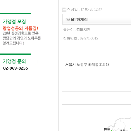
작성일 : 17-05-26 12:47
[서울] 하계점
글쓴이 :
깜닭치킨
전화번호 : 02-971-3315
서울시 노원구 하계동 213-18