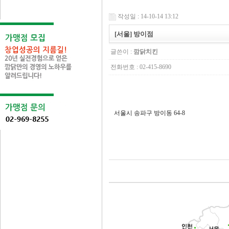
작성일 : 14-10-14 13:12
[서울] 방이점
글쓴이 :
깜닭치킨
전화번호 : 02-415-8690
서울시 송파구 방이동 64-8