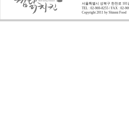
서울특별시 성북구 한천로 101길 45
TEL : 02-969-8255 / FAX : 02-9
Copyright 2011 by Shinmi Food