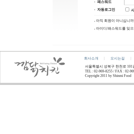
패스워드
자동로그인
아직 회원이 아니십니
아이디/패스워드를 잊
회사소개
오시는길
서울특별시 성북구 한천로 101길 45
TEL : 02-969-8255 / FAX : 02-9
Copyright 2011 by Shinmi Food