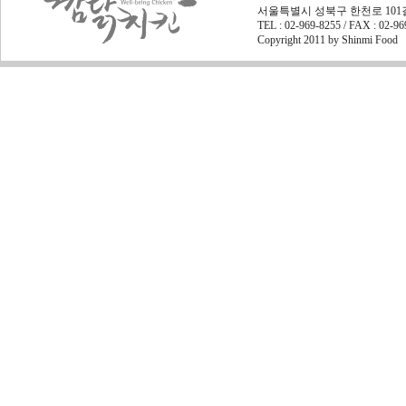
서울특별시 성북구 한천로 101길 45
TEL : 02-969-8255 / FAX : 02-9
Copyright 2011 by Shinmi Food