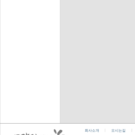
회사소개
오시는길