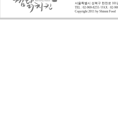
서울특별시 성북구 한천로 101길 45
TEL : 02-969-8255 / FAX : 02-9
Copyright 2011 by Shinmi Food