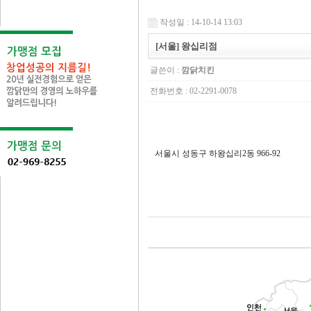
작성일 : 14-10-14 13:03
[서울] 왕십리점
글쓴이 :
깜닭치킨
전화번호 : 02-2291-0078
서울시 성동구 하왕십리2동 966-92