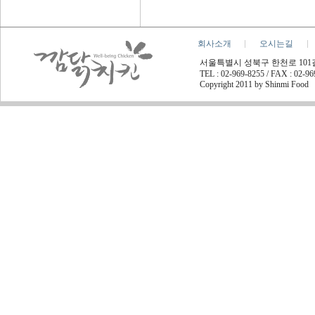
회사소개
오시는길
서울특별시 성북구 한천로 101길 45
TEL : 02-969-8255 / FAX : 02-9
Copyright 2011 by Shinmi Food