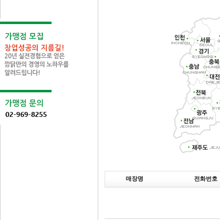
매장명
전화번호