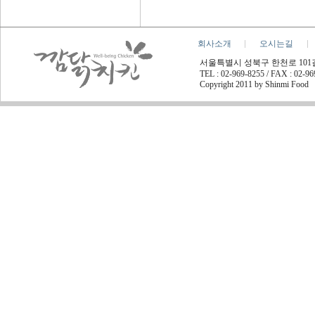
회사소개
오시는길
서울특별시 성북구 한천로 101길 45
TEL : 02-969-8255 / FAX : 02-9
Copyright 2011 by Shinmi Food