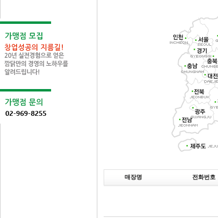
매장명
전화번호