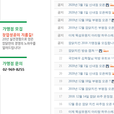
공지
2020년 5월 1일 신내점 오픈
공지
2020년 5월 1일 신내점 오픈예정
공지
2019년 12월 18일 부평점 오픈 !!
공지
2019년 12월 깜닭치킨 부평점 오
공지
이제 뚝섬유원지 아리랑 하우스에
공지
깜닭치킨 2018 가맹점을 모집합니
23
깜닭치킨 방송 캡쳐 ^^
22
국민배우 김학철님 먹방 유트브 ^
21
2020년 5월 1일 신내점 오픈
20
2020년 5월 1일 신내점 오픈예정
19
2019년 12월 18일 부평점 오픈 !!
18
2019년 12월 깜닭치킨 부평점 오
17
2018. 12월 14일 깜닭 파주 운정점
16
12월 중순 깜닭 치킨 파주점 오픈
15
이제 뚝섬유원지 아리랑 하우스에